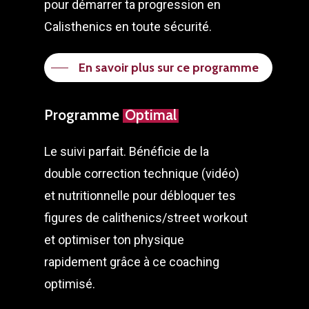
pour démarrer ta progression en
Calisthenics en toute sécurité.
En savoir plus sur ce programme
Programme
Optimal
Le suivi parfait. Bénéficie de la
double correction technique (vidéo)
et nutritionnelle pour débloquer tes
figures de calithenics/street workout
et optimiser ton physique
rapidement grâce à ce coaching
optimisé.