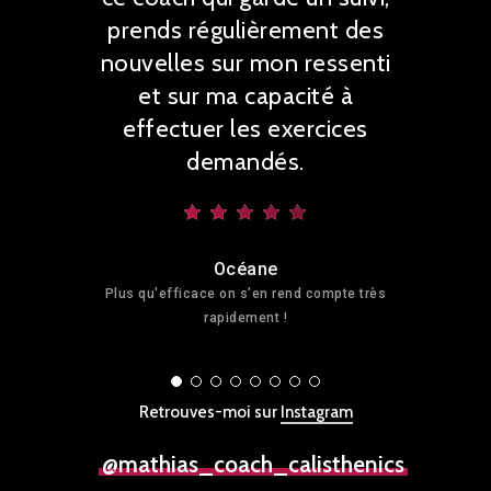
prends régulièrement des
nouvelles sur mon ressenti
et sur ma capacité à
effectuer les exercices
demandés.
Océane
Plus qu'efficace on s'en rend compte très
rapidement !
Retrouves-moi sur
Instagram
@mathias_coach_calisthenics