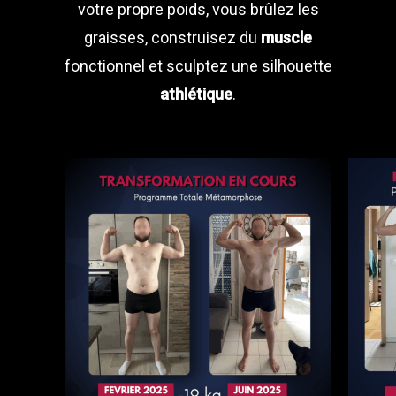
votre propre poids, vous brûlez les
graisses, construisez du
muscle
fonctionnel et sculptez une silhouette
athlétique
.