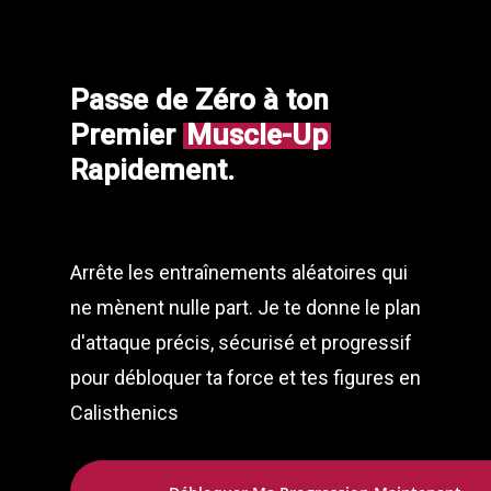
Passe de Zéro à ton
Premier
Muscle-Up
Rapidement.
Arrête les entraînements aléatoires qui
ne mènent nulle part. Je te donne le plan
d'attaque précis, sécurisé et progressif
pour débloquer ta force et tes figures en
Calisthenics