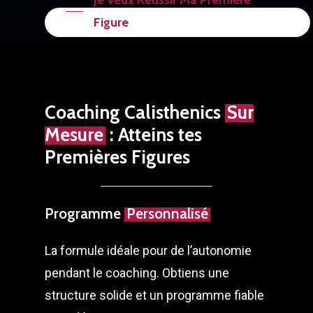
Figure
Coaching Calisthenics
Sur
Mesure
: Atteins tes
Premières Figures
Programme
Personnalisé
La formule idéale pour de l’autonomie
pendant le coaching. Obtiens une
structure solide et un programme fiable