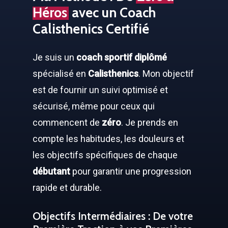
Héros
avec un Coach
Calisthenics Certifié
Je suis un
coach sportif diplômé
spécialisé en
Calisthenics
. Mon objectif
est de fournir un suivi optimisé et
sécurisé, même pour ceux qui
commencent de
zéro
. Je prends en
compte les habitudes, les douleurs et
les objectifs spécifiques de chaque
débutant
pour garantir une progression
rapide et durable.
Objectifs Intermédiaires : De votre