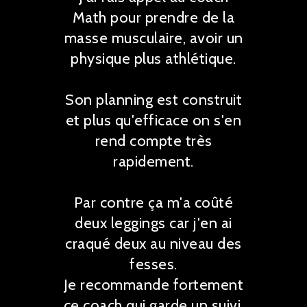
Math pour prendre de la
masse musculaire, avoir un
physique plus athlétique.
Son planning est construit
et plus qu'efficace on s'en
rend compte très
rapidement.
Par contre ça m'a coûté
deux leggings car j'en ai
craqué deux au niveau des
fesses.
Je recommande fortement
ce coach qui garde un suivi,