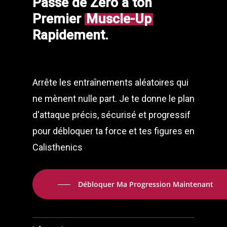
Passe de Zéro à ton
Premier
Muscle-Up
Rapidement.
Arrête les entraînements aléatoires qui
ne mènent nulle part. Je te donne le plan
d'attaque précis, sécurisé et progressif
pour débloquer ta force et tes figures en
Calisthenics
Débloquer Ma Progression Maintenant