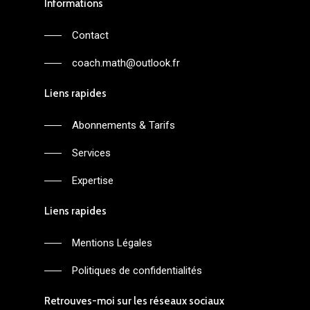
Informations
Contact
coach.math@outlook.fr
Liens rapides
Abonnements & Tarifs
Services
Expertise
Liens rapides
Mentions Légales
Politiques de confidentialités
Retrouves-moi sur les réseaux sociaux