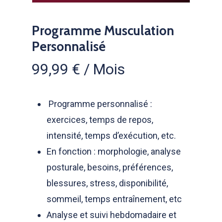
Programme Musculation
Personnalisé
99,99
€
/ Mois
Programme personnalisé :
exercices, temps de repos,
intensité, temps d’exécution, etc.
En fonction : morphologie, analyse
posturale, besoins, préférences,
blessures, stress, disponibilité,
sommeil, temps entraînement, etc
Analyse et suivi hebdomadaire et