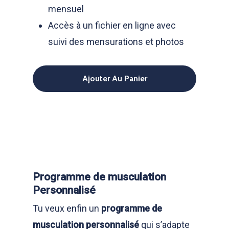
mensuel
Accès à un fichier en ligne avec
suivi des mensurations et photos
Ajouter Au Panier
Programme de musculation
Personnalisé
Tu veux enfin un
programme de
musculation personnalisé
qui s’adapte