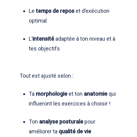
Le
temps de repos
et d’exécution
optimal
L’
intensité
adaptée à ton niveau et à
tes objectifs
Tout est ajusté selon :
Ta
morphologie
et ton
anatomie
qui
influeront les exercices à choisir !
Ton
analyse posturale
pour
améliorer ta
qualité de vie