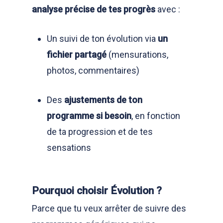
analyse précise de tes progrès
avec :
Un suivi de ton évolution via
un
fichier partagé
(mensurations,
photos, commentaires)
Des
ajustements de ton
programme si besoin
, en fonction
de ta progression et de tes
sensations
Pourquoi choisir Évolution ?
Parce que tu veux arrêter de suivre des