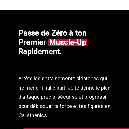
Passe de Zéro à ton
Premier
Muscle-Up
Rapidement.
Arrête les entraînements aléatoires qui
ne mènent nulle part. Je te donne le plan
d'attaque précis, sécurisé et progressif
pour débloquer ta force et tes figures en
Calisthenics