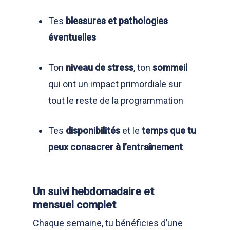
Tes
blessures et pathologies
éventuelles
Ton
niveau de stress
, ton
sommeil
qui ont un impact primordiale sur
tout le reste de la programmation
Tes
disponibilités
et le
temps que tu
peux consacrer à l’entraînement
Un suivi hebdomadaire et
mensuel complet
Chaque semaine, tu bénéficies d’une