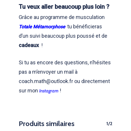
Tu veux aller beaucoup plus loin ?
Grâce au programme de musculation
tu bénéficieras
Totale Métamorphose
d’un suivi beaucoup plus poussé et de
cadeaux
!
Si tu as encore des questions, n’hésites
pas a m’envoyer un mail à
coach.math@outlook.fr ou directement
sur mon
!
Instagram
Produits similaires
1/2