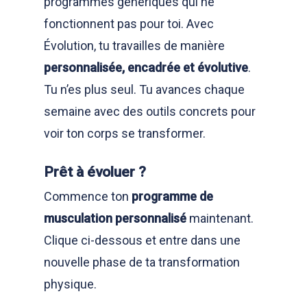
programmes génériques qui ne
fonctionnent pas pour toi. Avec
Évolution, tu travailles de manière
personnalisée, encadrée et évolutive
.
Tu n’es plus seul. Tu avances chaque
semaine avec des outils concrets pour
voir ton corps se transformer.
Prêt à évoluer ?
Commence ton
programme de
musculation personnalisé
maintenant.
Clique ci-dessous et entre dans une
nouvelle phase de ta transformation
physique.