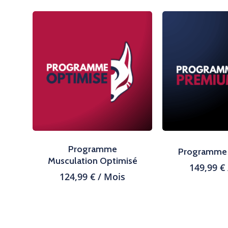
Programme
Programme
Musculation Optimisé
149,99
€
124,99
€
/ Mois