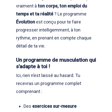
vraiment à
ton corps, ton emploi du
temps et ta réalité
? Le programme
Évolution
est conçu pour te faire
progresser intelligemment, à ton
rythme, en prenant en compte chaque
détail de ta vie.
Un programme de musculation qui
s’adapte à toi !
Ici, rien n’est laissé au hasard. Tu
recevras un programme complet
comprenant :
Des
exercices sur-mesure